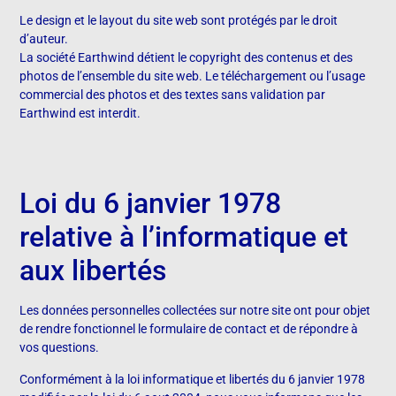
Le design et le layout du site web sont protégés par le droit
d’auteur.
La société
Earthwind détient le copyright des contenus et des
photos de l’ensemble du site web. Le téléchargement ou l’usage
commercial des photos et des textes sans validation par
Earthwind est interdit.
Loi du 6 janvier 1978
relative à l’informatique et
aux libertés
Les données personnelles collectées sur notre site ont pour objet
de rendre fonctionnel le formulaire de contact et de répondre à
vos questions.
Conformément à la loi informatique et libertés du 6 janvier 1978