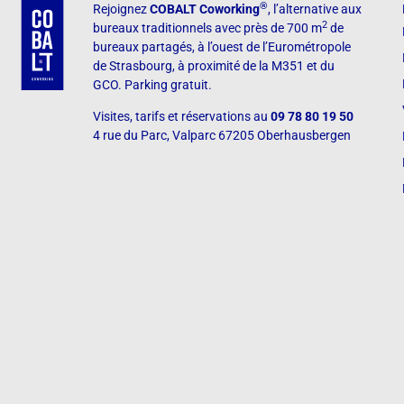
®
Rejoignez
COBALT Coworking
, l’alternative aux
2
bureaux traditionnels avec près de 700 m
de
bureaux partagés, à l’ouest de l’Eurométropole
de Strasbourg, à proximité de la M351 et du
GCO. Parking gratuit.
Visites, tarifs et réservations
au
09 78 80 19 50
4 rue du Parc, Valparc
67205 Oberhausbergen