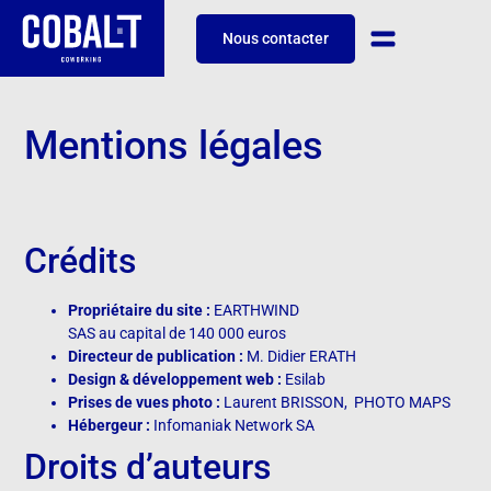
Nous contacter
Mentions légales
Crédits
Propriétaire du site :
EARTHWIND
SAS au capital de 140 000 euros
Directeur de publication :
M. Didier ERATH
Design & développement web :
Esilab
Prises de vues photo :
Laurent BRISSON,
PHOTO MAPS
Hébergeur :
Infomaniak Network SA
Droits d’auteurs