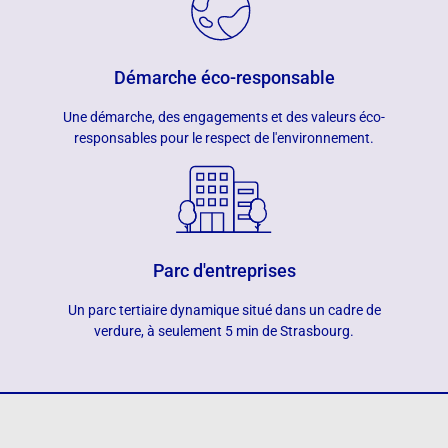
Démarche éco-responsable
Une démarche, des engagements et des valeurs éco-
responsables pour le respect de l'environnement.
Parc d'entreprises
Un parc tertiaire dynamique situé dans un cadre de
verdure, à seulement 5 min de Strasbourg.