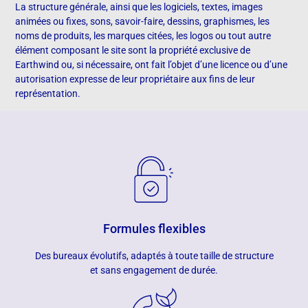
La structure générale, ainsi que les logiciels, textes, images
animées ou fixes, sons, savoir-faire, dessins, graphismes, les
noms de produits, les marques citées, les logos ou tout autre
élément composant le site sont la propriété exclusive de
Earthwind ou, si nécessaire, ont fait l’objet d’une licence ou d’une
autorisation expresse de leur propriétaire aux fins de leur
représentation.
Formules flexibles
Des bureaux évolutifs, adaptés à toute taille de structure
et sans engagement de durée.